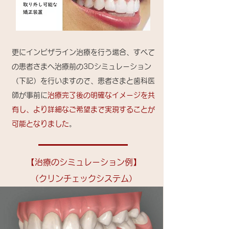
更にインビザライン治療を行う場合、すべて
の患者さまへ治療前の3Dシミュレーション
（下記）を行いますので、患者さまと歯科医
師が事前に
治療完了後の明確なイメージを共
有し、より詳細なご希望まで実現することが
可能となりました
。
【治療のシミュレーション例】
（クリンチェックシステム）