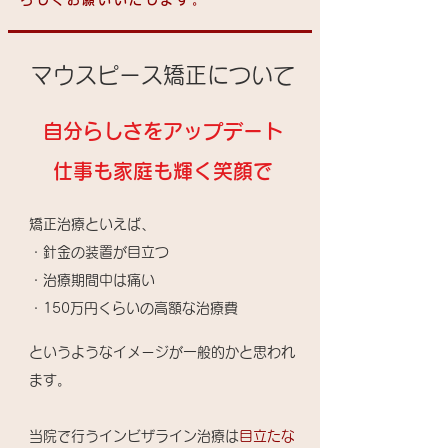
​マウスピース矯正について
自分らしさをアップデート
仕事も家庭も輝く笑顔で
矯正治療といえば、
・針金の装置が目立つ
・治療期間中は痛い
​・150万円くらいの高額な治療費
というようなイメージが一般的かと思われ
ます。
​当院で行うインビザライン治療は
目立たな